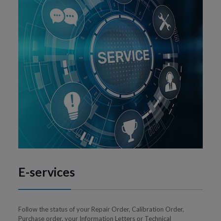
E-services
Follow the status of your Repair Order, Calibration Order,
Purchase order, your Information Letters or Technical