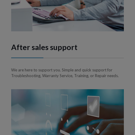
After sales support
We are here to support you. Simple and quick support for
Troubleshooting, Warranty Service, Training, or Repair needs.