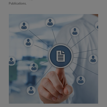
Publications.