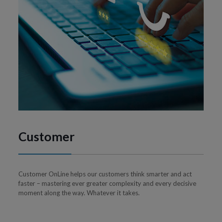
Customer
Customer OnLine helps our customers think smarter and act
faster – mastering ever greater complexity and every decisive
moment along the way. Whatever it takes.