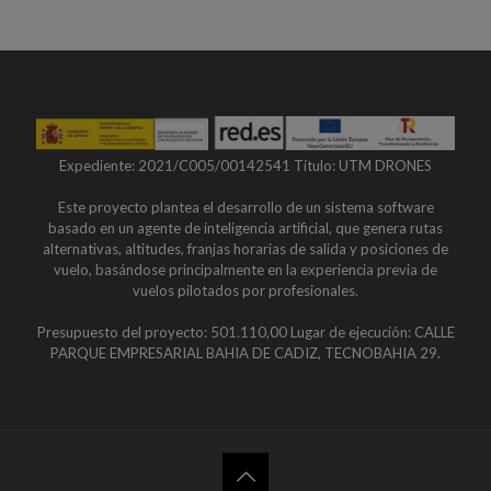
Expediente: 2021/C005/00142541 Título: UTM DRONES
Este proyecto plantea el desarrollo de un sistema software
basado en un agente de inteligencia artificial, que genera rutas
alternativas, altitudes, franjas horarias de salida y posiciones de
vuelo, basándose principalmente en la experiencia previa de
vuelos pilotados por profesionales.
Presupuesto del proyecto: 501.110,00 Lugar de ejecución: CALLE
PARQUE EMPRESARIAL BAHIA DE CADIZ, TECNOBAHIA 29.